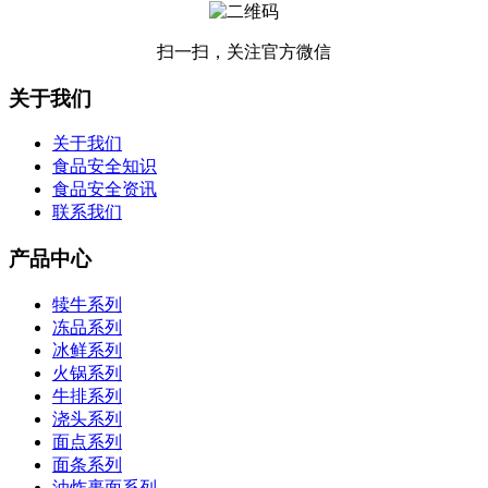
扫一扫，关注官方微信
关于我们
关于我们
食品安全知识
食品安全资讯
联系我们
产品中心
犊牛系列
冻品系列
冰鲜系列
火锅系列
牛排系列
浇头系列
面点系列
面条系列
油炸裹面系列