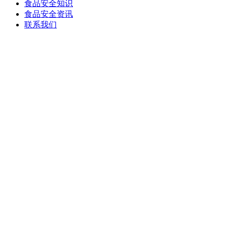
食品安全知识
食品安全资讯
联系我们