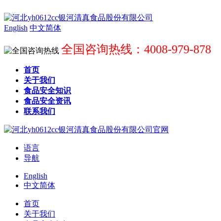
English
中文简体
全国咨询热线：4008-979-878
首页
关于我们
食品安全知识
食品安全资讯
联系我们
语言
导航
English
中文简体
首页
关于我们