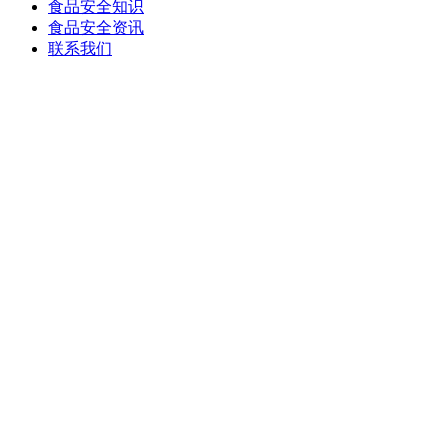
食品安全知识
食品安全资讯
联系我们