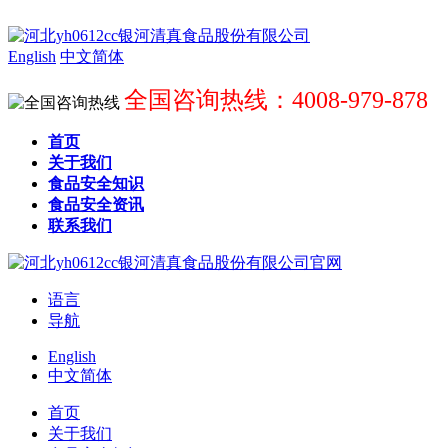
English
中文简体
全国咨询热线：4008-979-878
首页
关于我们
食品安全知识
食品安全资讯
联系我们
语言
导航
English
中文简体
首页
关于我们