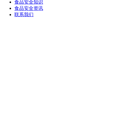
食品安全知识
食品安全资讯
联系我们