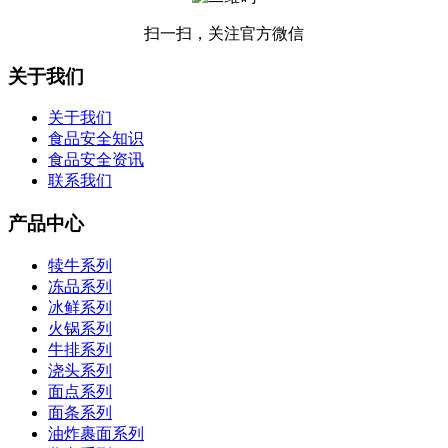
扫一扫，关注官方微信
关于我们
关于我们
食品安全知识
食品安全资讯
联系我们
产品中心
犊牛系列
冻品系列
冰鲜系列
火锅系列
牛排系列
浇头系列
面点系列
面条系列
油炸裹面系列