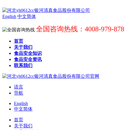
English
中文简体
全国咨询热线：4008-979-878
首页
关于我们
食品安全知识
食品安全资讯
联系我们
语言
导航
English
中文简体
首页
关于我们