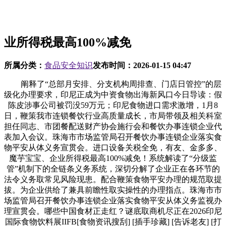
业所得税最高100%减免
所属分类：
食品安全知识
发布时间：
2026-01-15 04:47
阐释了“总部月安排、分支机构周排查、门店日管控”的层
级化办理要求，印尼正成为中资食物出海新风口今日导读：假
陈皮涉事公司被罚没59万元；印尼食物进口需求激增，1月8
日，鞭策我市连锁餐饮行业高质量成长，市局带领及相关科室
担任同志、市团餐配送财产协会施行会和餐饮办事连锁企业代
表加入会议。珠海市市场监管局召开餐饮办事连锁企业落实食
物平安从体义务宣贯会。进口设备关税全免，有友、金多多、
魔芋宝宝、企业所得税最高100%减免！系统解读了“分级监
管”机制下的全链条义务系统，深切分解了企业正在各环节的
法令义务取常见风险现患。配合鞭策食物平安办理的规范取提
拔。为企业供给了兼具前瞻性取实操性的办理指点。珠海市市
场监管局召开餐饮办事连锁企业落实食物平安从体义务监视办
理宣贯会。哪些中国食材正走红？谜底取商机尽正在2026印尼
国际食物饮料展IIFB[食物资讯搜刮] [插手珍藏] [告诉老友] [打