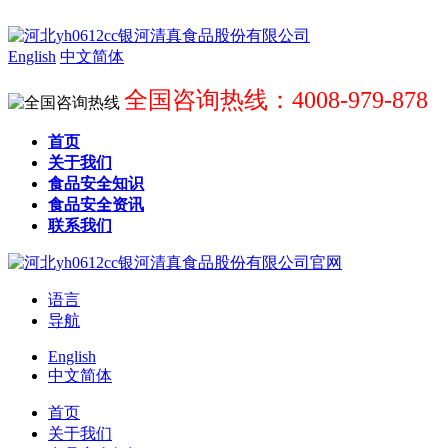
English
中文简体
全国咨询热线：4008-979-878
首页
关于我们
食品安全知识
食品安全资讯
联系我们
语言
导航
English
中文简体
首页
关于我们